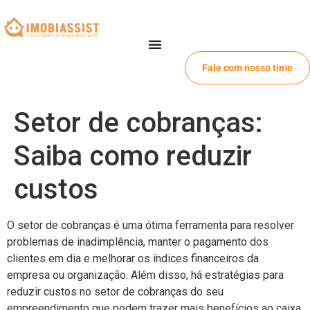
Fale com nosso time
Setor de cobranças:
Saiba como reduzir
custos
O setor de cobranças é uma ótima ferramenta para resolver
problemas de inadimplência, manter o pagamento dos
clientes em dia e melhorar os índices financeiros da
empresa ou organização. Além disso, há estratégias para
reduzir custos no setor de cobranças do seu
empreendimento que podem trazer mais benefícios ao caixa