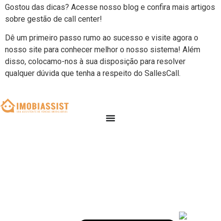
Gostou das dicas? Acesse nosso blog e confira mais artigos
sobre gestão de call center!
Dê um primeiro passo rumo ao sucesso e visite agora o
nosso site para conhecer melhor o nosso sistema! Além
disso, colocamo-nos à sua disposição para resolver
qualquer dúvida que tenha a respeito do SallesCall.