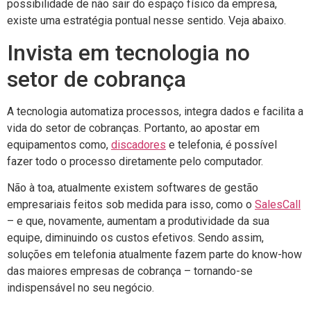
possibilidade de não sair do espaço físico da empresa,
existe uma estratégia pontual nesse sentido. Veja abaixo.
Invista em tecnologia no
setor de cobrança
A tecnologia automatiza processos, integra dados e facilita a
vida do setor de cobranças. Portanto, ao apostar em
equipamentos como,
discadores
e telefonia, é possível
fazer todo o processo diretamente pelo computador.
Não à toa, atualmente existem softwares de gestão
empresariais feitos sob medida para isso, como o
SalesCall
– e que, novamente, aumentam a produtividade da sua
equipe, diminuindo os custos efetivos. Sendo assim,
soluções em telefonia atualmente fazem parte do know-how
das maiores empresas de cobrança – tornando-se
indispensável no seu negócio.