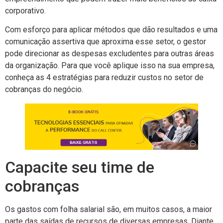
corporativo.
Com esforço para aplicar métodos que dão resultados e uma
comunicação assertiva que aproxima esse setor, o gestor
pode direcionar as despesas excludentes para outras áreas
da organização. Para que você aplique isso na sua empresa,
conheça as 4 estratégias para reduzir custos no setor de
cobranças do negócio.
Capacite seu time de
cobranças
Os gastos com folha salarial são, em muitos casos, a maior
parte das saídas de recursos de diversas empresas. Diante