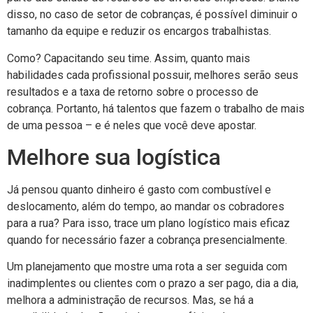
disso, no caso de setor de cobranças, é possível diminuir o
tamanho da equipe e reduzir os encargos trabalhistas.
Como? Capacitando seu time. Assim, quanto mais
habilidades cada profissional possuir, melhores serão seus
resultados e a taxa de retorno sobre o processo de
cobrança. Portanto, há talentos que fazem o trabalho de mais
de uma pessoa – e é neles que você deve apostar.
Melhore sua logística
Já pensou quanto dinheiro é gasto com combustível e
deslocamento, além do tempo, ao mandar os cobradores
para a rua? Para isso, trace um plano logístico mais eficaz
quando for necessário fazer a cobrança presencialmente.
Um planejamento que mostre uma rota a ser seguida com
inadimplentes ou clientes com o prazo a ser pago, dia a dia,
melhora a administração de recursos. Mas, se há a