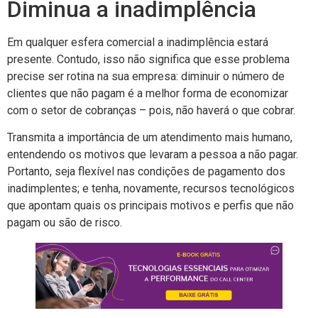
Diminua a inadimplência
Em qualquer esfera comercial a inadimplência estará
presente. Contudo, isso não significa que esse problema
precise ser rotina na sua empresa: diminuir o número de
clientes que não pagam é a melhor forma de economizar
com o setor de cobranças – pois, não haverá o que cobrar.
Transmita a importância de um atendimento mais humano,
entendendo os motivos que levaram a pessoa a não pagar.
Portanto, seja flexível nas condições de pagamento dos
inadimplentes; e tenha, novamente, recursos tecnológicos
que apontam quais os principais motivos e perfis que não
pagam ou são de risco.