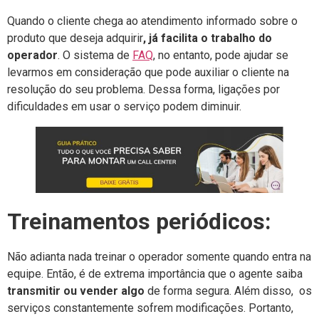
Quando o cliente chega ao atendimento informado sobre o
produto que deseja adquirir
, já facilita o trabalho do
operador
. O sistema de
FAQ
, no entanto, pode ajudar se
levarmos em consideração que pode auxiliar o cliente na
resolução do seu problema. Dessa forma, ligações por
dificuldades em usar o serviço podem diminuir.
Treinamentos periódicos:
Não adianta nada treinar o operador somente quando entra na
equipe. Então, é de extrema importância que o agente saiba
transmitir ou vender algo
de forma segura. Além disso, os
serviços constantemente sofrem modificações. Portanto,