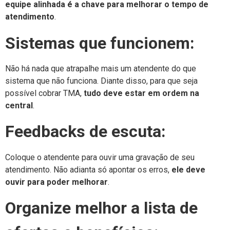
equipe alinhada é a chave para melhorar o tempo de
atendimento
.
Sistemas que funcionem:
Não há nada que atrapalhe mais um atendente do que
sistema que não funciona. Diante disso, para que seja
possível cobrar TMA,
tudo deve estar em ordem na
central
.
Feedbacks de escuta:
Coloque o atendente para ouvir uma gravação de seu
atendimento. Não adianta só apontar os erros,
ele deve
ouvir para poder melhorar
.
Organize melhor a lista de