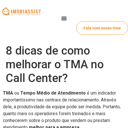
Fale com nosso time
8 dicas de como
melhorar o TMA no
Call Center?
TMA
ou
Tempo Médio de Atendimento
é um indicador
importantíssimo nas centrais de relacionamento. Através
dele, a produtividade da equipe pode ser medida. Portanto,
quanto mais os operadores forem treinados e mais
conhecerem sobre o produto que vendem ou prestam
atendimento
melhor para a empresa
.