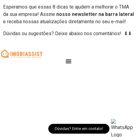
Esperamos que essas 8 dicas te ajudem a melhorar o TMA
da sua empresa! Assine
nosso newsletter na barra lateral
e receba nossas atualizações diretamente no seu e-mail!
Dúvidas ou sugestões? Deixe abaixo nos comentários! ⬇⬇
Dúvidas? Entre em contato!