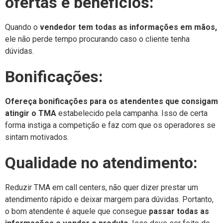
ofertas e benefícios:
Quando o
vendedor tem todas as informações em mãos,
ele não perde tempo procurando caso o cliente tenha
dúvidas.
Bonificações:
Ofereça bonificações para os atendentes que consigam
atingir o TMA
estabelecido pela campanha. Isso de certa
forma instiga a competição e faz com que os operadores se
sintam motivados.
Qualidade no atendimento:
Reduzir TMA em call centers, não quer dizer prestar um
atendimento rápido e deixar margem para dúvidas. Portanto,
o bom atendente é aquele que consegue
passar todas as