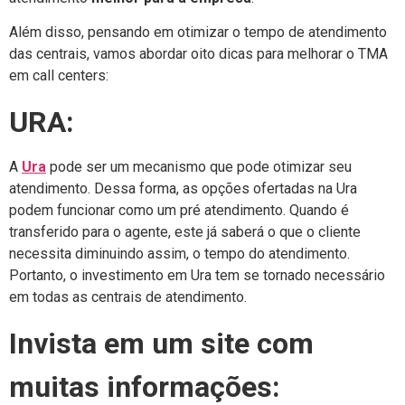
Além disso, pensando em otimizar o tempo de atendimento
das centrais, vamos abordar oito dicas para melhorar o TMA
em call centers:
URA:
A
Ura
pode ser um mecanismo que pode otimizar seu
atendimento. Dessa forma, as opções ofertadas na Ura
podem funcionar como um pré atendimento. Quando é
transferido para o agente, este já saberá o que o cliente
necessita diminuindo assim, o tempo do atendimento.
Portanto, o investimento em Ura tem se tornado necessário
em todas as centrais de atendimento.
Invista em um site com
muitas informações: