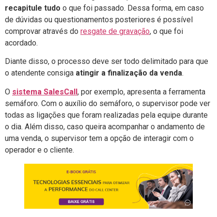
recapitule tudo
o que foi passado. Dessa forma, em caso
de dúvidas ou questionamentos posteriores é possível
comprovar através do
resgate de gravação
, o que foi
acordado.
Diante disso, o processo deve ser todo delimitado para que
o atendente consiga
atingir a finalização da venda
.
O
sistema
SalesCall
, por exemplo, apresenta a ferramenta
semáforo. Com o auxílio do semáforo, o supervisor pode ver
todas as ligações que foram realizadas pela equipe durante
o dia. Além disso, caso queira acompanhar o andamento de
uma venda, o supervisor tem a opção de interagir com o
operador e o cliente.