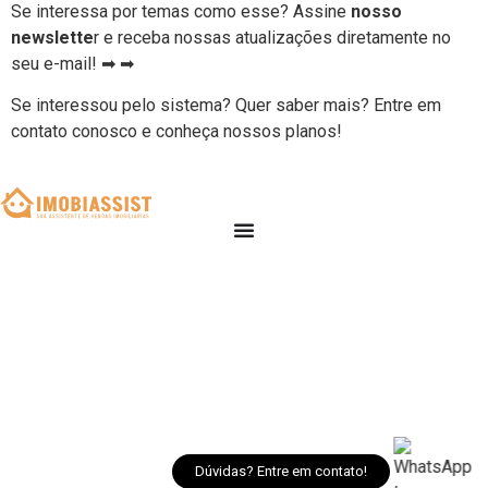
Se interessa por temas como esse? Assine
nosso
newslette
r e receba nossas atualizações diretamente no
seu e-mail! ➡ ➡
Se interessou pelo sistema? Quer saber mais? Entre em
contato conosco e conheça nossos planos!
Dúvidas? Entre em contato!