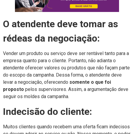
O atendente deve tomar as
rédeas da negociação:
Vender um produto ou serviço deve ser rentável tanto para a
empresa quanto para o cliente. Portanto, não adianta o
atendente oferecer valores ou produtos que não façam parte
do escopo da campanha. Dessa forma, o atendente deve
levar a negociação, oferecendo
somente o que foi
proposto
pelos supervisores. Assim, a argumentação deve
seguir os moldes da campanha.
Indecisão do cliente:
Muitos clientes quando recebem uma oferta ficam indecisos
se devem aderir ao serviço ou não. Nesse momento, o poder