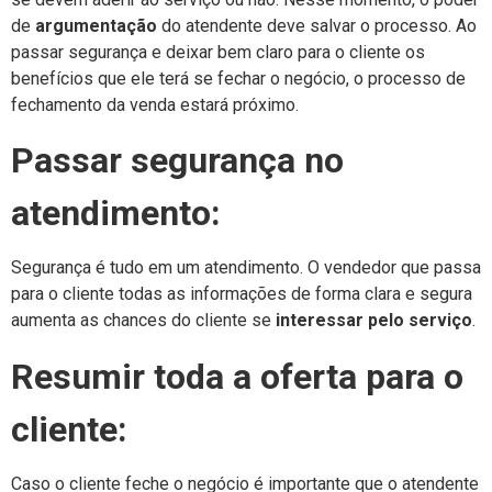
de
argumentação
do atendente deve salvar o processo. Ao
passar segurança e deixar bem claro para o cliente os
benefícios que ele terá se fechar o negócio, o processo de
fechamento da venda estará próximo.
Passar segurança no
atendimento:
Segurança é tudo em um atendimento. O vendedor que passa
para o cliente todas as informações de forma clara e segura
aumenta as chances do cliente se
interessar pelo serviço
.
Resumir toda a oferta para o
cliente:
Caso o cliente feche o negócio é importante que o atendente