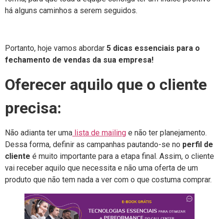
há alguns caminhos a serem seguidos.
Portanto, hoje vamos abordar
5 dicas essenciais para o
fechamento de vendas da sua empresa!
Oferecer aquilo que o cliente
precisa:
Não adianta ter uma
lista de mailing
e não ter planejamento.
Dessa forma, definir as campanhas pautando-se no
perfil de
cliente
é muito importante para a etapa final. Assim, o cliente
vai receber aquilo que necessita e não uma oferta de um
produto que não tem nada a ver com o que costuma comprar.